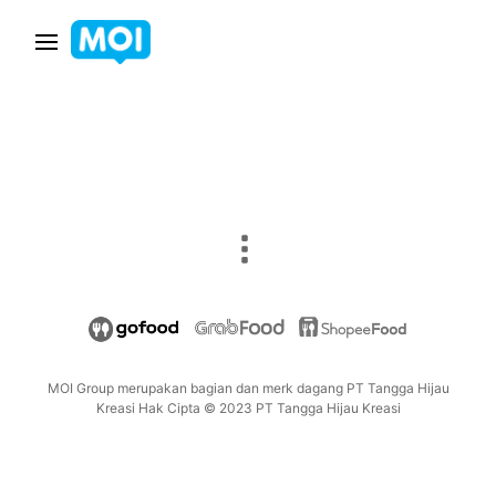
MOI Group merupakan bagian dan merk dagang PT Tangga Hijau
Kreasi Hak Cipta © 2023 PT Tangga Hijau Kreasi